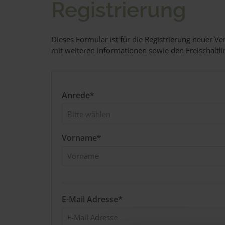
Registrierung
Dieses Formular ist für die Registrierung neuer V
mit weiteren Informationen sowie den Freischaltli
Anrede*
Vorname*
E-Mail Adresse*