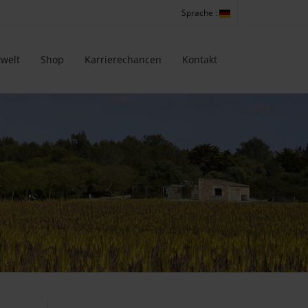
Sprache :
welt
Shop
Karrierechancen
Kontakt