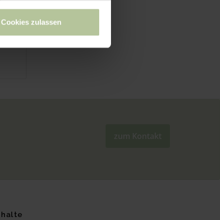
Cookies zulassen
zum Kontakt
nhalte