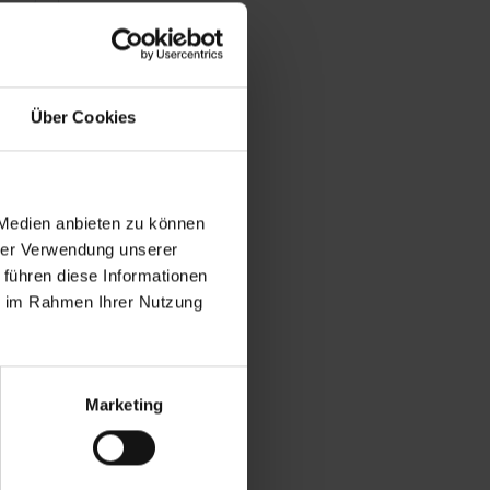
Über Cookies
 Medien anbieten zu können
hrer Verwendung unserer
 führen diese Informationen
ie im Rahmen Ihrer Nutzung
Marketing