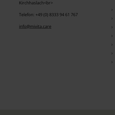
Kirchhaslach<br>
Telefon: +49 (0) 8333 94 61 767
info@mivita.care