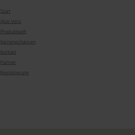
Start
Aloe Vera
Produktwelt
Karrierechancen
Kontakt
Partner
Registrierung