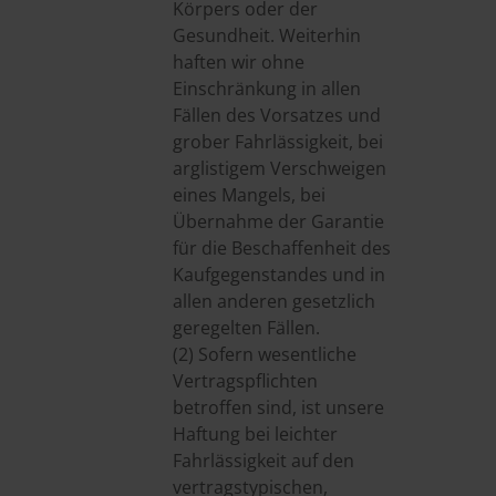
Körpers oder der
Gesundheit. Weiterhin
haften wir ohne
Einschränkung in allen
Fällen des Vorsatzes und
grober Fahrlässigkeit, bei
arglistigem Verschweigen
eines Mangels, bei
Übernahme der Garantie
für die Beschaffenheit des
Kaufgegenstandes und in
allen anderen gesetzlich
geregelten Fällen.
(2) Sofern wesentliche
Vertragspflichten
betroffen sind, ist unsere
Haftung bei leichter
Fahrlässigkeit auf den
vertragstypischen,