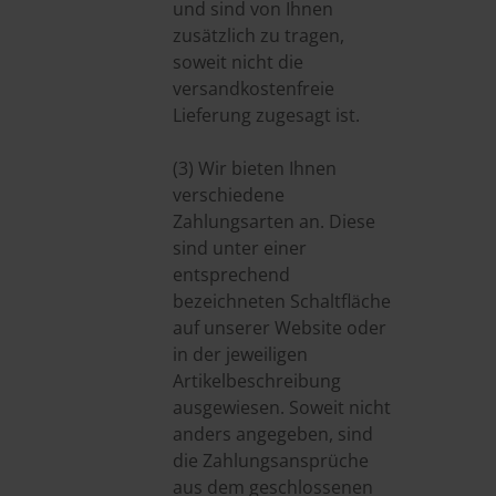
und sind von Ihnen
zusätzlich zu tragen,
soweit nicht die
versandkostenfreie
Lieferung zugesagt ist.
(3) Wir bieten Ihnen
verschiedene
Zahlungsarten an. Diese
sind unter einer
entsprechend
bezeichneten Schaltfläche
auf unserer Website oder
in der jeweiligen
Artikelbeschreibung
ausgewiesen. Soweit nicht
anders angegeben, sind
die Zahlungsansprüche
aus dem geschlossenen