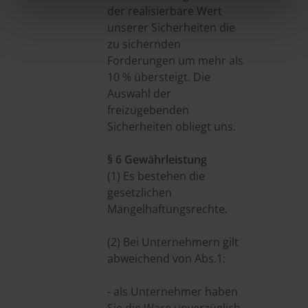
der realisierbare Wert
unserer Sicherheiten die
zu sichernden
Forderungen um mehr als
10 % übersteigt. Die
Auswahl der
freizugebenden
Sicherheiten obliegt uns.
§ 6 Gewährleistung
(1) Es bestehen die
gesetzlichen
Mängelhaftungsrechte.
(2) Bei Unternehmern gilt
abweichend von Abs.1:
- als Unternehmer haben