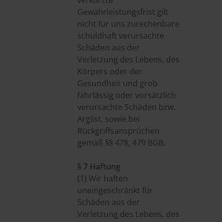
verkürzte
Gewährleistungsfrist gilt
nicht für uns zurechenbare
schuldhaft verursachte
Schäden aus der
Verletzung des Lebens, des
Körpers oder der
Gesundheit und grob
fahrlässig oder vorsätzlich
verursachte Schäden bzw.
Arglist, sowie bei
Rückgriffsansprüchen
gemäß §§ 478, 479 BGB.
§ 7 Haftung
(1) Wir haften
uneingeschränkt für
Schäden aus der
Verletzung des Lebens, des