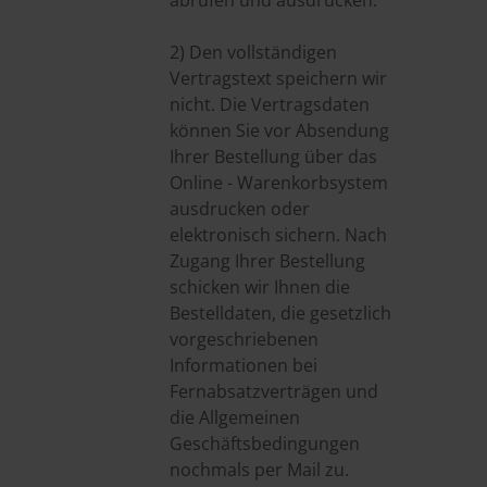
abrufen und ausdrucken.
2) Den vollständigen
Vertragstext speichern wir
nicht. Die Vertragsdaten
können Sie vor Absendung
Ihrer Bestellung über das
Online - Warenkorbsystem
ausdrucken oder
elektronisch sichern. Nach
Zugang Ihrer Bestellung
schicken wir Ihnen die
Bestelldaten, die gesetzlich
vorgeschriebenen
Informationen bei
Fernabsatzverträgen und
die Allgemeinen
Geschäftsbedingungen
nochmals per Mail zu.