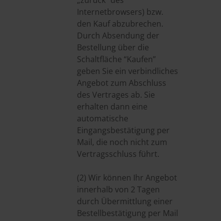
„zurück” des
Internetbrowsers) bzw.
den Kauf abzubrechen.
Durch Absendung der
Bestellung über die
Schaltfläche “Kaufen”
geben Sie ein verbindliches
Angebot zum Abschluss
des Vertrages ab. Sie
erhalten dann eine
automatische
Eingangsbestätigung per
Mail, die noch nicht zum
Vertragsschluss führt.
(2) Wir können Ihr Angebot
innerhalb von 2 Tagen
durch Übermittlung einer
Bestellbestätigung per Mail