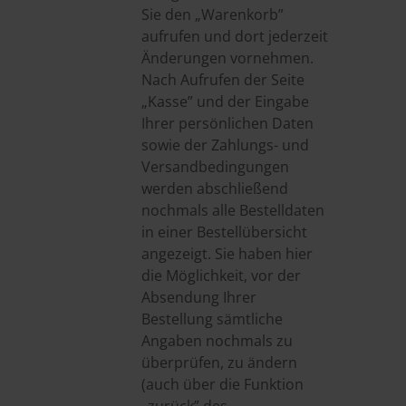
Sie den „Warenkorb”
aufrufen und dort jederzeit
Änderungen vornehmen.
Nach Aufrufen der Seite
„Kasse” und der Eingabe
Ihrer persönlichen Daten
sowie der Zahlungs- und
Versandbedingungen
werden abschließend
nochmals alle Bestelldaten
in einer Bestellübersicht
angezeigt. Sie haben hier
die Möglichkeit, vor der
Absendung Ihrer
Bestellung sämtliche
Angaben nochmals zu
überprüfen, zu ändern
(auch über die Funktion