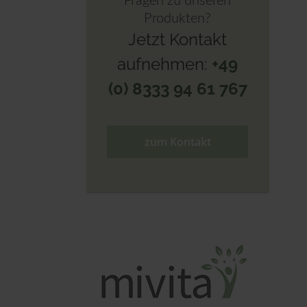
Fragen zu unseren
Produkten?
Jetzt Kontakt
aufnehmen:
+49
(0) 8333 94 61 767
zum Kontakt