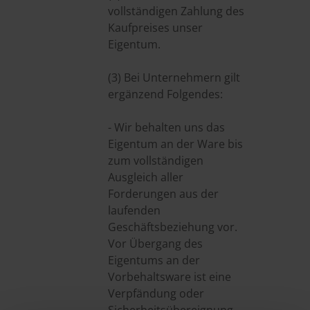
vollständigen Zahlung des
Kaufpreises unser
Eigentum.
(3) Bei Unternehmern gilt
ergänzend Folgendes:
- Wir behalten uns das
Eigentum an der Ware bis
zum vollständigen
Ausgleich aller
Forderungen aus der
laufenden
Geschäftsbeziehung vor.
Vor Übergang des
Eigentums an der
Vorbehaltsware ist eine
Verpfändung oder