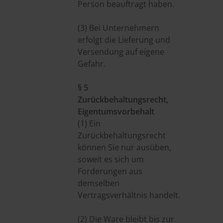
Person beauftragt haben.
(3) Bei Unternehmern
erfolgt die Lieferung und
Versendung auf eigene
Gefahr.
§ 5
Zurückbehaltungsrecht,
Eigentumsvorbehalt
(1) Ein
Zurückbehaltungsrecht
können Sie nur ausüben,
soweit es sich um
Forderungen aus
demselben
Vertragsverhältnis handelt.
(2) Die Ware bleibt bis zur