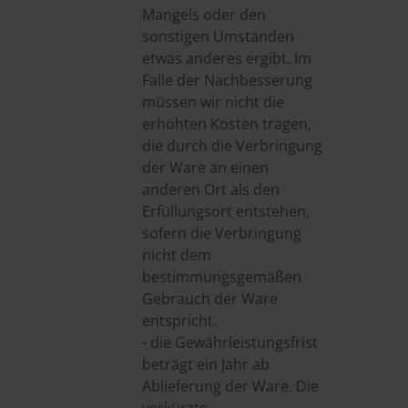
Mangels oder den
sonstigen Umständen
etwas anderes ergibt. Im
Falle der Nachbesserung
müssen wir nicht die
erhöhten Kosten tragen,
die durch die Verbringung
der Ware an einen
anderen Ort als den
Erfüllungsort entstehen,
sofern die Verbringung
nicht dem
bestimmungsgemäßen
Gebrauch der Ware
entspricht.
- die Gewährleistungsfrist
beträgt ein Jahr ab
Ablieferung der Ware. Die