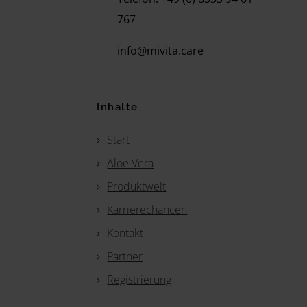
767
info@mivita.care
Inhalte
Start
Aloe Vera
Produktwelt
Karrierechancen
Kontakt
Partner
Registrierung