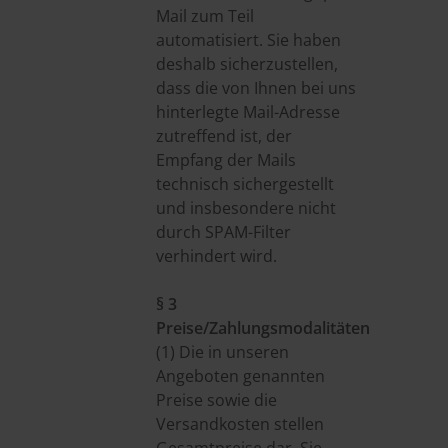
Mail zum Teil
automatisiert. Sie haben
deshalb sicherzustellen,
dass die von Ihnen bei uns
hinterlegte Mail-Adresse
zutreffend ist, der
Empfang der Mails
technisch sichergestellt
und insbesondere nicht
durch SPAM-Filter
verhindert wird.
§ 3
Preise/Zahlungsmodalitäten
(1) Die in unseren
Angeboten genannten
Preise sowie die
Versandkosten stellen