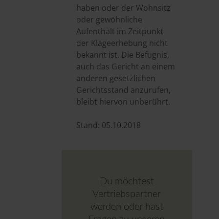
haben oder der Wohnsitz
oder gewöhnliche
Aufenthalt im Zeitpunkt
der Klageerhebung nicht
bekannt ist. Die Befugnis,
auch das Gericht an einem
anderen gesetzlichen
Gerichtsstand anzurufen,
bleibt hiervon unberührt.
Stand: 05.10.2018
Du möchtest
Vertriebspartner
werden oder hast