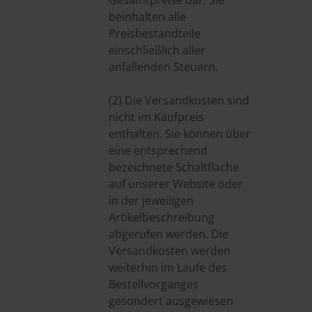
Gesamtpreise dar. Sie
beinhalten alle
Preisbestandteile
einschließlich aller
anfallenden Steuern.
(2) Die Versandkosten sind
nicht im Kaufpreis
enthalten. Sie können über
eine entsprechend
bezeichnete Schaltfläche
auf unserer Website oder
in der jeweiligen
Artikelbeschreibung
abgerufen werden. Die
Versandkosten werden
weiterhin im Laufe des
Bestellvorganges
gesondert ausgewiesen