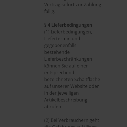
Vertrag sofort zur Zahlung
fällig.
§ 4 Lieferbedingungen
(1) Lieferbedingungen,
Liefertermin und
gegebenenfalls
bestehende
Lieferbeschränkungen
können Sie auf einer
entsprechend
bezeichneten Schaltfläche
auf unserer Website oder
in der jeweiligen
Artikelbeschreibung
abrufen.
(2) Bei Verbrauchern geht