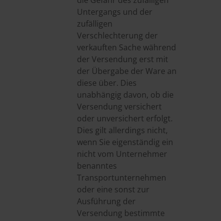
die Gefahr des zufälligen
Untergangs und der
zufälligen
Verschlechterung der
verkauften Sache während
der Versendung erst mit
der Übergabe der Ware an
diese über. Dies
unabhängig davon, ob die
Versendung versichert
oder unversichert erfolgt.
Dies gilt allerdings nicht,
wenn Sie eigenständig ein
nicht vom Unternehmer
benanntes
Transportunternehmen
oder eine sonst zur
Ausführung der
Versendung bestimmte