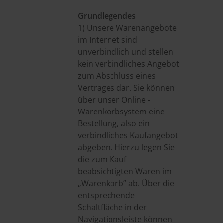
Grundlegendes
1) Unsere Warenangebote
im Internet sind
unverbindlich und stellen
kein verbindliches Angebot
zum Abschluss eines
Vertrages dar. Sie können
über unser Online -
Warenkorbsystem eine
Bestellung, also ein
verbindliches Kaufangebot
abgeben. Hierzu legen Sie
die zum Kauf
beabsichtigten Waren im
„Warenkorb” ab. Über die
entsprechende
Schaltfläche in der
Navigationsleiste können