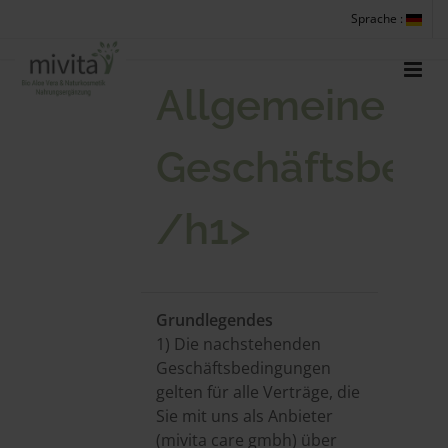
Sprache :
Allgemeine
Geschäftsbed
/h1>
Grundlegendes
1) Die nachstehenden
Geschäftsbedingungen
gelten für alle Verträge, die
Sie mit uns als Anbieter
(mivita care gmbh) über