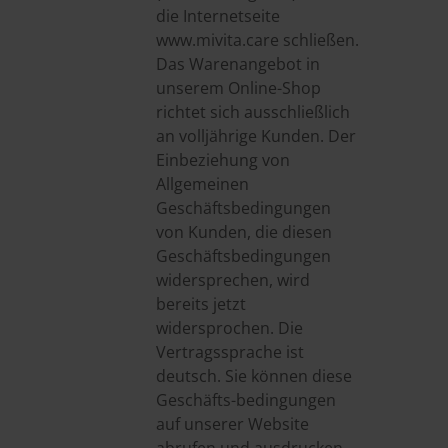
die Internetseite
www.mivita.care schließen.
Das Warenangebot in
unserem Online-Shop
richtet sich ausschließlich
an volljährige Kunden. Der
Einbeziehung von
Allgemeinen
Geschäftsbedingungen
von Kunden, die diesen
Geschäftsbedingungen
widersprechen, wird
bereits jetzt
widersprochen. Die
Vertragssprache ist
deutsch. Sie können diese
Geschäfts-bedingungen
auf unserer Website