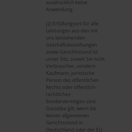
ausdrücklich keine
Anwendung.
(2) Erfüllungsort für alle
Leistungen aus den mit
uns bestehenden
Geschäftsbeziehungen
sowie Gerichtsstand ist
unser Sitz, soweit Sie nicht
Verbraucher, sondern
Kaufmann, juristische
Person des öffentlichen
Rechts oder öffentlich-
rechtliches
Sondervermögen sind.
Dasselbe gilt, wenn Sie
keinen allgemeinen
Gerichtsstand in
Deutschland oder der EU