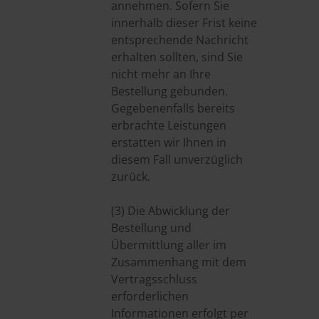
annehmen. Sofern Sie
innerhalb dieser Frist keine
entsprechende Nachricht
erhalten sollten, sind Sie
nicht mehr an Ihre
Bestellung gebunden.
Gegebenenfalls bereits
erbrachte Leistungen
erstatten wir Ihnen in
diesem Fall unverzüglich
zurück.
(3) Die Abwicklung der
Bestellung und
Übermittlung aller im
Zusammenhang mit dem
Vertragsschluss
erforderlichen
Informationen erfolgt per