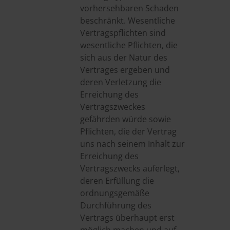
vorhersehbaren Schaden
beschränkt. Wesentliche
Vertragspflichten sind
wesentliche Pflichten, die
sich aus der Natur des
Vertrages ergeben und
deren Verletzung die
Erreichung des
Vertragszweckes
gefährden würde sowie
Pflichten, die der Vertrag
uns nach seinem Inhalt zur
Erreichung des
Vertragszwecks auferlegt,
deren Erfüllung die
ordnungsgemäße
Durchführung des
Vertrags überhaupt erst