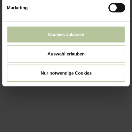
Marketing
Cookies zulassen
Auswahl erlauben
Nur notwendige Cookies