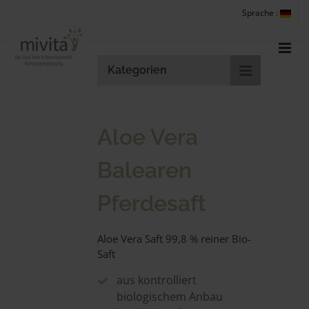
Sprache :
Kategorien
Aloe Vera
Balearen
Pferdesaft
Aloe Vera Saft 99,8 % reiner Bio-
Saft
aus kontrolliert
biologischem Anbau